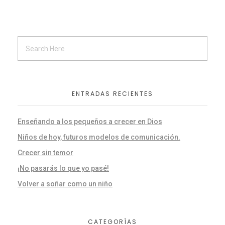
ENTRADAS RECIENTES
Enseñando a los pequeños a crecer en Dios
Niños de hoy, futuros modelos de comunicación.
Crecer sin temor
¡No pasarás lo que yo pasé!
Volver a soñar como un niño
CATEGORÍAS