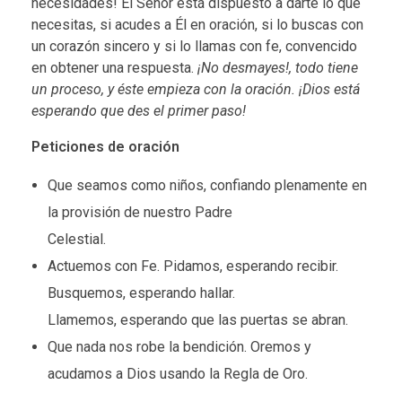
necesidades! El Señor está dispuesto a darte lo que
necesitas, si acudes a Él en oración, si lo buscas con
un corazón sincero y si lo llamas con fe, convencido
en obtener una respuesta.
¡No desmayes!, todo tiene
un proceso, y éste empieza con la oración. ¡Dios está
esperando que des el primer paso!
Peticiones de oración
Que seamos como niños, confiando plenamente en
la provisión de nuestro Padre
Celestial.
Actuemos con Fe. Pidamos, esperando recibir.
Busquemos, esperando hallar.
Llamemos, esperando que las puertas se abran.
Que nada nos robe la bendición. Oremos y
acudamos a Dios usando la Regla de Oro.