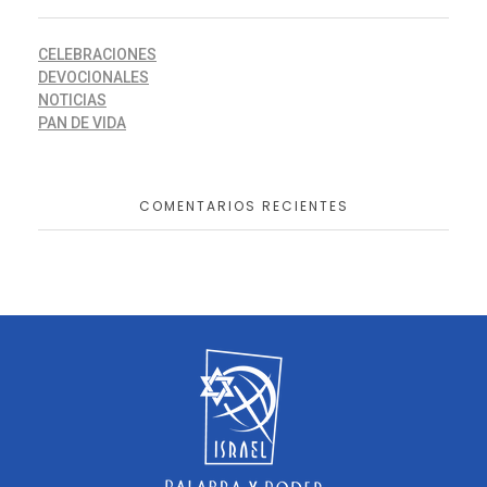
CELEBRACIONES
DEVOCIONALES
NOTICIAS
PAN DE VIDA
COMENTARIOS RECIENTES