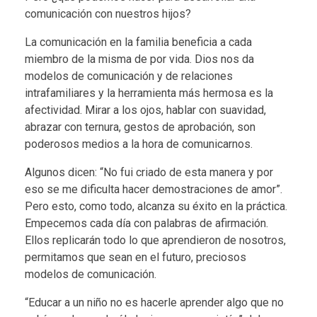
comunicación con nuestros hijos?
La comunicación en la familia beneficia a cada
miembro de la misma de por vida. Dios nos da
modelos de comunicación y de relaciones
intrafamiliares y la herramienta más hermosa es la
afectividad. Mirar a los ojos, hablar con suavidad,
abrazar con ternura, gestos de aprobación, son
poderosos medios a la hora de comunicarnos.
Algunos dicen: “No fui criado de esta manera y por
eso se me dificulta hacer demostraciones de amor”.
Pero esto, como todo, alcanza su éxito en la práctica.
Empecemos cada día con palabras de afirmación.
Ellos replicarán todo lo que aprendieron de nosotros,
permitamos que sean en el futuro, preciosos
modelos de comunicación.
“Educar a un niño no es hacerle aprender algo que no