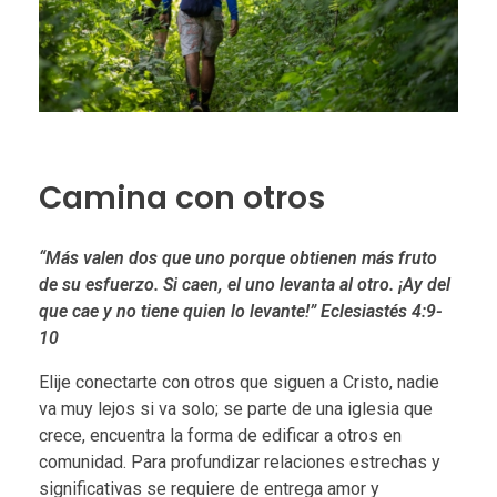
Camina con otros
“Más valen dos que uno porque obtienen más fruto
de su esfuerzo. Si caen, el uno levanta al otro. ¡Ay del
que cae y no tiene quien lo levante!” Eclesiastés 4:9-
10
Elije conectarte con otros que siguen a Cristo, nadie
va muy lejos si va solo; se parte de una iglesia que
crece, encuentra la forma de edificar a otros en
comunidad. Para profundizar relaciones estrechas y
significativas se requiere de entrega amor y