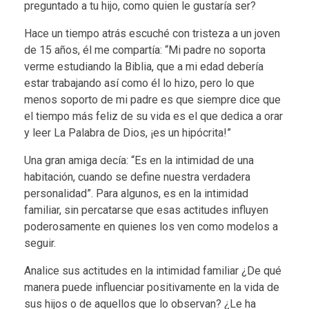
preguntado a tu hijo, como quien le gustaría ser?
Hace un tiempo atrás escuché con tristeza a un joven
de 15 años, él me compartía: “Mi padre no soporta
verme estudiando la Biblia, que a mi edad debería
estar trabajando así como él lo hizo, pero lo que
menos soporto de mi padre es que siempre dice que
el tiempo más feliz de su vida es el que dedica a orar
y leer La Palabra de Dios, ¡es un hipócrita!”
Una gran amiga decía: “Es en la intimidad de una
habitación, cuando se define nuestra verdadera
personalidad”. Para algunos, es en la intimidad
familiar, sin percatarse que esas actitudes influyen
poderosamente en quienes los ven como modelos a
seguir.
Analice sus actitudes en la intimidad familiar ¿De qué
manera puede influenciar positivamente en la vida de
sus hijos o de aquellos que lo observan? ¿Le ha