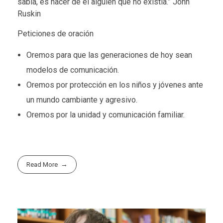
sabía, es hacer de él alguien que no existía.” John
Ruskin
Peticiones de oración
Oremos para que las generaciones de hoy sean
modelos de comunicación.
Oremos por protección en los niños y jóvenes ante
un mundo cambiante y agresivo.
Oremos por la unidad y comunicación familiar.
Read More