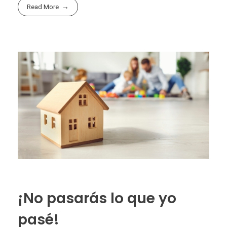
Read More
¡No pasarás lo que yo
pasé!