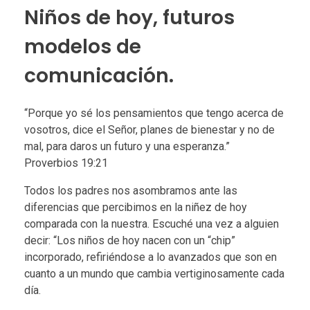
Niños de hoy, futuros
modelos de
comunicación.
“Porque yo sé los pensamientos que tengo acerca de
vosotros, dice el Señor, planes de bienestar y no de
mal, para daros un futuro y una esperanza.”
Proverbios 19:21
Todos los padres nos asombramos ante las
diferencias que percibimos en la niñez de hoy
comparada con la nuestra. Escuché una vez a alguien
decir: “Los niños de hoy nacen con un “chip”
incorporado, refiriéndose a lo avanzados que son en
cuanto a un mundo que cambia vertiginosamente cada
día.