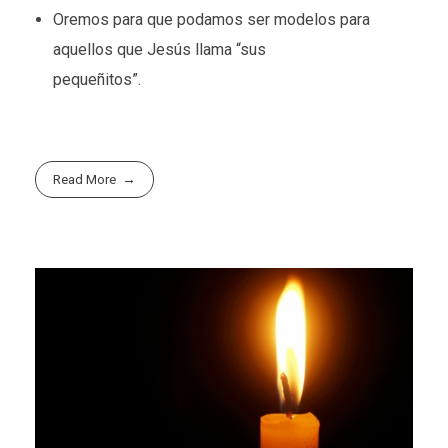
Oremos para que podamos ser modelos para
aquellos que Jesús llama “sus
pequeñitos”.
Read More