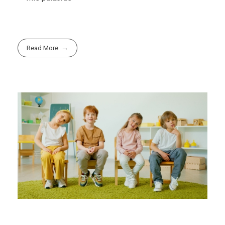
Read More