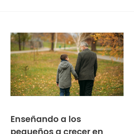
Enseñando a los
pequeños a crecer en