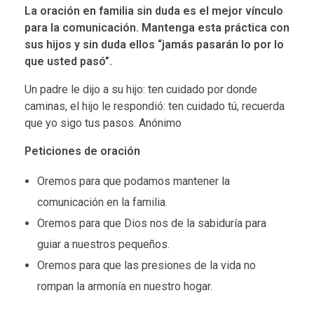
La oración en familia sin duda es el mejor vínculo
para la comunicación. Mantenga esta práctica con
sus hijos y sin duda ellos “jamás pasarán lo por lo
que usted pasó”.
Un padre le dijo a su hijo: ten cuidado por donde
caminas, el hijo le respondió: ten cuidado tú, recuerda
que yo sigo tus pasos. Anónimo
Peticiones de oración
Oremos para que podamos mantener la
comunicación en la familia.
Oremos para que Dios nos de la sabiduría para
guiar a nuestros pequeños.
Oremos para que las presiones de la vida no
rompan la armonía en nuestro hogar.