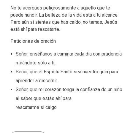
No te acerques peligrosamente a aquello que te
puede hundir. La belleza de la vida está a tu alcance.
Pero aún si sientes que has caído, no temas, Jesús
está ahí para rescatarte.
Peticiones de oración
Señor, enséñanos a caminar cada día con prudencia
mirándote sólo a ti.
Señor, que el Espíritu Santo sea nuestro guía para
aprender a discernir.
Señor, que mi corazón tenga la confianza de un niño
al saber que estás ahí para
rescatarme si caigo