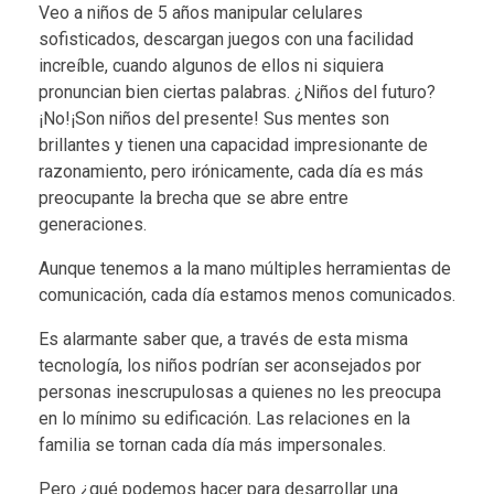
Veo a niños de 5 años manipular celulares
sofisticados, descargan juegos con una facilidad
increíble, cuando algunos de ellos ni siquiera
pronuncian bien ciertas palabras. ¿Niños del futuro?
¡No!¡Son niños del presente! Sus mentes son
brillantes y tienen una capacidad impresionante de
razonamiento, pero irónicamente, cada día es más
preocupante la brecha que se abre entre
generaciones.
Aunque tenemos a la mano múltiples herramientas de
comunicación, cada día estamos menos comunicados.
Es alarmante saber que, a través de esta misma
tecnología, los niños podrían ser aconsejados por
personas inescrupulosas a quienes no les preocupa
en lo mínimo su edificación. Las relaciones en la
familia se tornan cada día más impersonales.
Pero ¿qué podemos hacer para desarrollar una