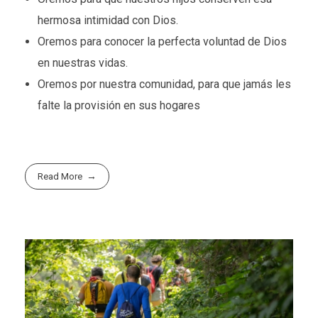
hermosa intimidad con Dios.
Oremos para conocer la perfecta voluntad de Dios
en nuestras vidas.
Oremos por nuestra comunidad, para que jamás les
falte la provisión en sus hogares
Read More