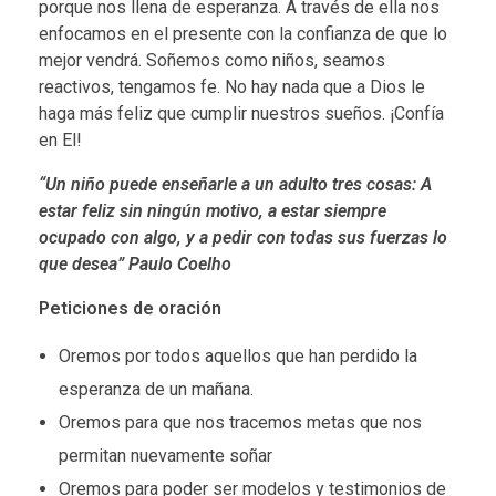
porque nos llena de esperanza. A través de ella nos
enfocamos en el presente con la confianza de que lo
mejor vendrá. Soñemos como niños, seamos
reactivos, tengamos fe. No hay nada que a Dios le
haga más feliz que cumplir nuestros sueños. ¡Confía
en El!
“Un niño puede enseñarle a un adulto tres cosas: A
estar feliz sin ningún motivo, a estar siempre
ocupado con algo, y a pedir con todas sus fuerzas lo
que desea” Paulo Coelho
Peticiones de oración
Oremos por todos aquellos que han perdido la
esperanza de un mañana.
Oremos para que nos tracemos metas que nos
permitan nuevamente soñar
Oremos para poder ser modelos y testimonios de