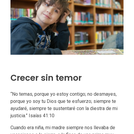
Crecer sin temor
“No temas, porque yo estoy contigo; no desmayes,
porque yo soy tu Dios que te esfuerzo; siempre te
ayudaré, siempre te sustentaré con la diestra de mi
justicia.” Isaías 41:10
Cuando era niña, mi madre siempre nos llevaba de