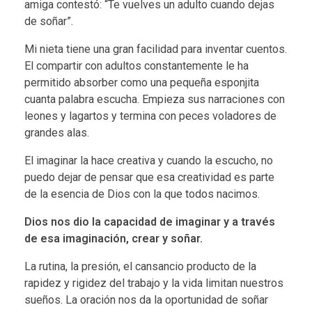
amiga contestó: “Te vuelves un adulto cuando dejas
de soñar”.
Mi nieta tiene una gran facilidad para inventar cuentos.
El compartir con adultos constantemente le ha
permitido absorber como una pequeña esponjita
cuanta palabra escucha. Empieza sus narraciones con
leones y lagartos y termina con peces voladores de
grandes alas.
El imaginar la hace creativa y cuando la escucho, no
puedo dejar de pensar que esa creatividad es parte
de la esencia de Dios con la que todos nacimos.
Dios nos dio la capacidad de imaginar y a través
de esa imaginación, crear y soñar.
La rutina, la presión, el cansancio producto de la
rapidez y rigidez del trabajo y la vida limitan nuestros
sueños. La oración nos da la oportunidad de soñar