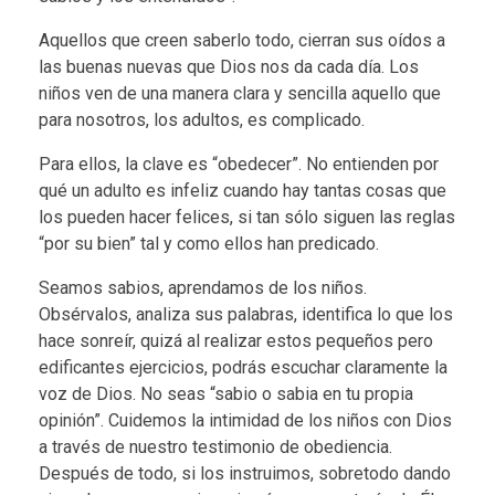
Aquellos que creen saberlo todo, cierran sus oídos a
las buenas nuevas que Dios nos da cada día. Los
niños ven de una manera clara y sencilla aquello que
para nosotros, los adultos, es complicado.
Para ellos, la clave es “obedecer”. No entienden por
qué un adulto es infeliz cuando hay tantas cosas que
los pueden hacer felices, si tan sólo siguen las reglas
“por su bien” tal y como ellos han predicado.
Seamos sabios, aprendamos de los niños.
Obsérvalos, analiza sus palabras, identifica lo que los
hace sonreír, quizá al realizar estos pequeños pero
edificantes ejercicios, podrás escuchar claramente la
voz de Dios. No seas “sabio o sabia en tu propia
opinión”. Cuidemos la intimidad de los niños con Dios
a través de nuestro testimonio de obediencia.
Después de todo, si los instruimos, sobretodo dando