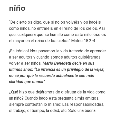
niño
“De cierto os digo, que si no os volvéis y os hacéis
como niños, no entraréis en el reino de los cielos. Así
que, cualquiera que se humille como este niño, ése es
el mayor en el reino de los cielos” Mateo 18:2-4
¡Es irónico! Nos pasamos la vida tratando de aprender
a ser adultos y cuando somos adultos quisiéramos
volver a ser niños.
Mario Benedetti decía en sus
últimos años: “La infancia es un privilegio de la vejez,
no sé por qué la recuerdo actualmente con más
claridad que nunca”.
¿Qué hizo que dejáramos de disfrutar de la vida como
un niño? Cuando hago esta pregunta a mis amigos,
siempre contestan lo mismo: Las responsabilidades,
el trabajo, el tiempo, la edad, etc. Sólo una buena