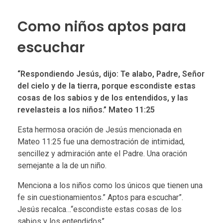
Como niños aptos para
escuchar
“Respondiendo Jesús, dijo: Te alabo, Padre, Señor
del cielo y de la tierra, porque escondiste estas
cosas de los sabios y de los entendidos, y las
revelasteis a los niños.” Mateo 11:25
Esta hermosa oración de Jesús mencionada en
Mateo 11:25 fue una demostración de intimidad,
sencillez y admiración ante el Padre. Una oración
semejante a la de un niño.
Menciona a los niños como los únicos que tienen una
fe sin cuestionamientos.” Aptos para escuchar”.
Jesús recalca…“escondiste estas cosas de los
sabios y los entendidos”.