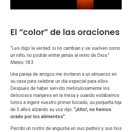
El “color” de las oraciones
“Les digo la verdad: si no cambian y se vuelven como
un niño, no podrán entrar jamás al reino de Dios.”
Mateo 18:3
Una pareja de amigos me invitaron a un almuerzo en
su casa para celebrar un día especial para ellos.
Después de haber servido meticulosamente los
deliciosos manjares en la mesa y cuando estábamos
listos a ingerir nuestro primer bocado, su pequeña hija
de 5 años alzando su voz dijo:
“¡Alto!, no hemos
orado por los alimentos”.
Percibí un rostro de angustia en sus padres y sus tíos