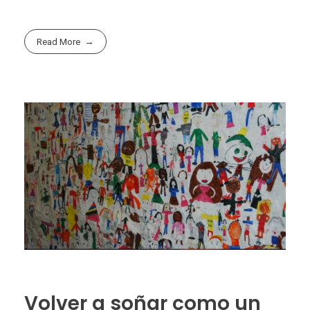
Read More
Volver a soñar como un