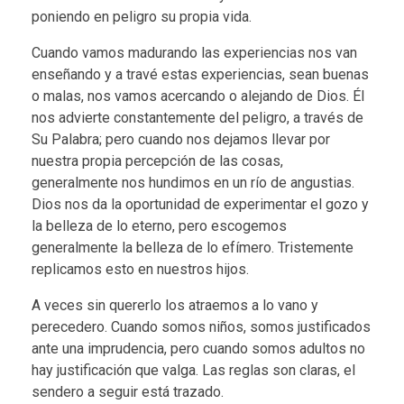
poniendo en peligro su propia vida.
Cuando vamos madurando las experiencias nos van
enseñando y a travé estas experiencias, sean buenas
o malas, nos vamos acercando o alejando de Dios. Él
nos advierte constantemente del peligro, a través de
Su Palabra; pero cuando nos dejamos llevar por
nuestra propia percepción de las cosas,
generalmente nos hundimos en un río de angustias.
Dios nos da la oportunidad de experimentar el gozo y
la belleza de lo eterno, pero escogemos
generalmente la belleza de lo efímero. Tristemente
replicamos esto en nuestros hijos.
A veces sin quererlo los atraemos a lo vano y
perecedero. Cuando somos niños, somos justificados
ante una imprudencia, pero cuando somos adultos no
hay justificación que valga. Las reglas son claras, el
sendero a seguir está trazado.