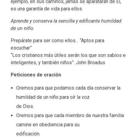
ejemplo, en sus caminos, jamás se aparatarán de Él,
es una garantía de vida para ellos.
Aprende y conserva la sencilla y edificante humildad
de un niño.
Prepárate para ser como ellos… “Aptos para
escuchar”
“Los cristianos más útiles serán los que son sabios e
inteligentes, y también niños”. John Broadus
Peticiones de oración
Oremos para que podamos cada día conservar la
humildad de un niño para oír la voz
de Dios.
Oremos para que cada miembro de nuestra familia
camine en obediencia para su
edificación.