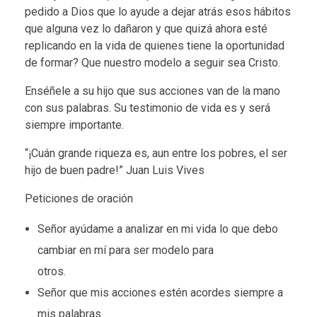
pedido a Dios que lo ayude a dejar atrás esos hábitos
que alguna vez lo dañaron y que quizá ahora esté
replicando en la vida de quienes tiene la oportunidad
de formar? Que nuestro modelo a seguir sea Cristo.
Enséñele a su hijo que sus acciones van de la mano
con sus palabras. Su testimonio de vida es y será
siempre importante.
“¡Cuán grande riqueza es, aun entre los pobres, el ser
hijo de buen padre!” Juan Luis Vives
Peticiones de oración
Señor ayúdame a analizar en mi vida lo que debo
cambiar en mí para ser modelo para
otros.
Señor que mis acciones estén acordes siempre a
mis palabras