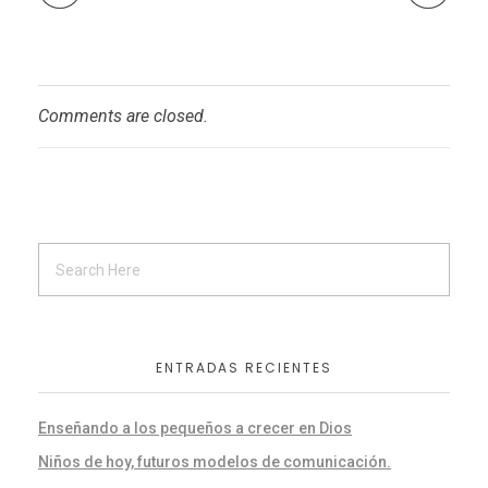
Comments are closed.
ENTRADAS RECIENTES
Enseñando a los pequeños a crecer en Dios
Niños de hoy, futuros modelos de comunicación.