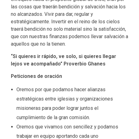
s
las cosas que traerán bendición y salvación hacia los
no alcanzados. Vivir para dar, regular y
estratégicamente. Invertir en el reino de los cielos
traerá bendición no solo material sino la satisfacción,
que con nuestras finanzas podemos llevar salvación a
aquellos que no la tienen.
“Si quieres ir rápido, ve solo, si quieres llegar
lejos ve acompañado” Proverbio Ghanes
Peticiones de oración
Oremos por que podamos hacer alianzas
estratégicas entre iglesias y organizaciones
misioneras para poder lograr juntos el
cumplimiento de la gran comisión.
Oremos que vivamos con sencillez y podamos
trabajar en equipo aportando cada uno