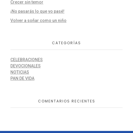
Crecer sin temor
¡No pasarás lo que yo pasé!
Volver a soñar como un niño
CATEGORÍAS
CELEBRACIONES
DEVOCIONALES
NOTICIAS
PAN DE VIDA
COMENTARIOS RECIENTES