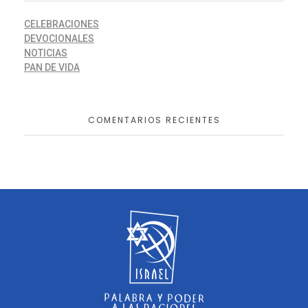
CELEBRACIONES
DEVOCIONALES
NOTICIAS
PAN DE VIDA
COMENTARIOS RECIENTES