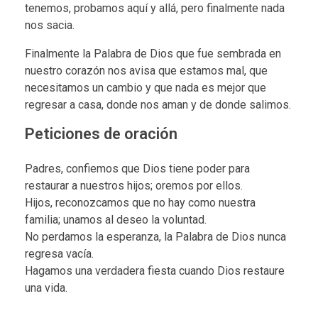
tenemos, probamos aquí y allá, pero finalmente nada
nos sacia.
Finalmente la Palabra de Dios que fue sembrada en
nuestro corazón nos avisa que estamos mal, que
necesitamos un cambio y que nada es mejor que
regresar a casa, donde nos aman y de donde salimos.
Peticiones de oración
Padres, confiemos que Dios tiene poder para
restaurar a nuestros hijos; oremos por ellos.
Hijos, reconozcamos que no hay como nuestra
familia; unamos al deseo la voluntad.
No perdamos la esperanza, la Palabra de Dios nunca
regresa vacía.
Hagamos una verdadera fiesta cuando Dios restaure
una vida.