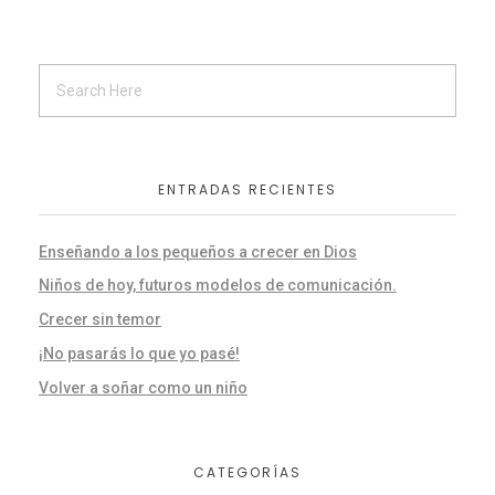
ENTRADAS RECIENTES
Enseñando a los pequeños a crecer en Dios
Niños de hoy, futuros modelos de comunicación.
Crecer sin temor
¡No pasarás lo que yo pasé!
Volver a soñar como un niño
CATEGORÍAS