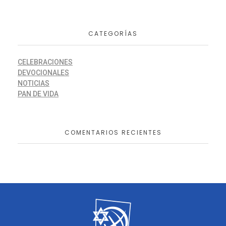
CATEGORÍAS
CELEBRACIONES
DEVOCIONALES
NOTICIAS
PAN DE VIDA
COMENTARIOS RECIENTES