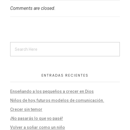
Comments are closed.
ENTRADAS RECIENTES
Enseñando a los pequeños a crecer en Dios
Niños de hoy, futuros modelos de comunicación.
Crecer sin temor
¡No pasarás lo que yo pasé!
Volver a soñar como un niño